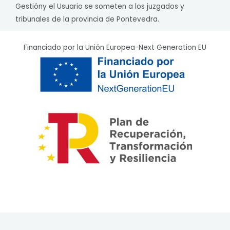
Gestióny el Usuario se someten a los juzgados y
tribunales de la provincia de Pontevedra.
Financiado por la Unión Europea-Next Generation EU