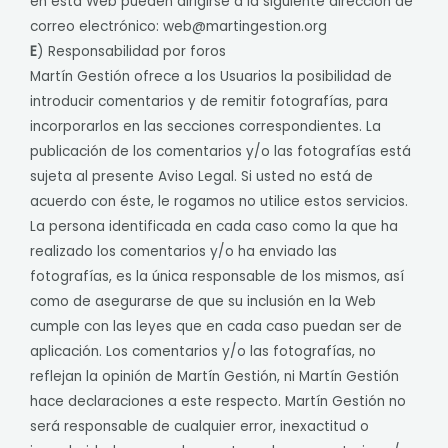
en esta Web pueden dirigirse a la siguiente dirección de
correo electrónico:
web@martingestion.org
E
) Responsabilidad por foros
Martín Gestión ofrece a los Usuarios la posibilidad de
introducir comentarios y de remitir fotografías, para
incorporarlos en las secciones correspondientes. La
publicación de los comentarios y/o las fotografías está
sujeta al presente Aviso Legal. Si usted no está de
acuerdo con éste, le rogamos no utilice estos servicios.
La persona identificada en cada caso como la que ha
realizado los comentarios y/o ha enviado las
fotografías, es la única responsable de los mismos, así
como de asegurarse de que su inclusión en la Web
cumple con las leyes que en cada caso puedan ser de
aplicación. Los comentarios y/o las fotografías, no
reflejan la opinión de Martín Gestión, ni Martín Gestión
hace declaraciones a este respecto. Martín Gestión no
será responsable de cualquier error, inexactitud o