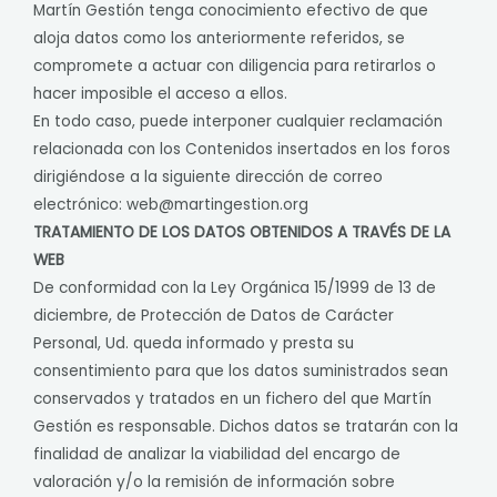
Martín Gestión tenga conocimiento efectivo de que
aloja datos como los anteriormente referidos, se
compromete a actuar con diligencia para retirarlos o
hacer imposible el acceso a ellos.
En todo caso, puede interponer cualquier reclamación
relacionada con los Contenidos insertados en los foros
dirigiéndose a la siguiente dirección de correo
electrónico:
web@martingestion.org
TRATAMIENTO DE LOS DATOS OBTENIDOS A TRAVÉS DE LA
WEB
De conformidad con la Ley Orgánica 15/1999 de 13 de
diciembre, de Protección de Datos de Carácter
Personal, Ud. queda informado y presta su
consentimiento para que los datos suministrados sean
conservados y tratados en un fichero del que Martín
Gestión es responsable. Dichos datos se tratarán con la
finalidad de analizar la viabilidad del encargo de
valoración y/o la remisión de información sobre