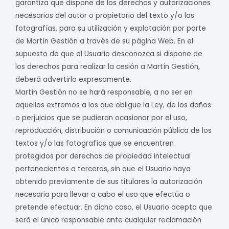
garantiza que dispone de los derechos y autorizaciones
necesarios del autor o propietario del texto y/o las
fotografías, para su utilización y explotación por parte
de Martín Gestión a través de su página Web. En el
supuesto de que el Usuario desconozca si dispone de
los derechos para realizar la cesión a Martín Gestión,
deberá advertirlo expresamente.
Martín Gestión no se hará responsable, a no ser en
aquellos extremos a los que obligue la Ley, de los daños
o perjuicios que se pudieran ocasionar por el uso,
reproducción, distribución o comunicación pública de los
textos y/o las fotografías que se encuentren
protegidos por derechos de propiedad intelectual
pertenecientes a terceros, sin que el Usuario haya
obtenido previamente de sus titulares la autorización
necesaria para llevar a cabo el uso que efectúa o
pretende efectuar. En dicho caso, el Usuario acepta que
será el único responsable ante cualquier reclamación