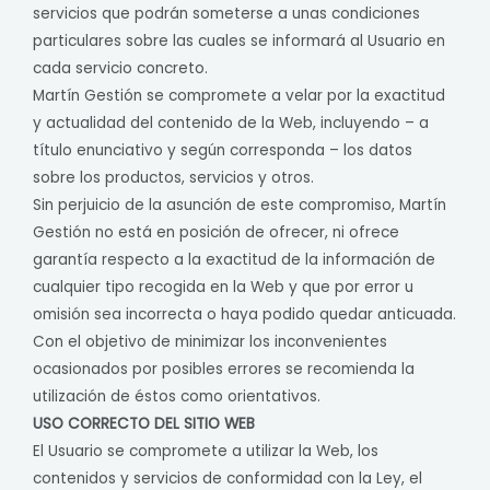
servicios que podrán someterse a unas condiciones
particulares sobre las cuales se informará al Usuario en
cada servicio concreto.
Martín Gestión se compromete a velar por la exactitud
y actualidad del contenido de la Web, incluyendo – a
título enunciativo y según corresponda – los datos
sobre los productos, servicios y otros.
Sin perjuicio de la asunción de este compromiso, Martín
Gestión no está en posición de ofrecer, ni ofrece
garantía respecto a la exactitud de la información de
cualquier tipo recogida en la Web y que por error u
omisión sea incorrecta o haya podido quedar anticuada.
Con el objetivo de minimizar los inconvenientes
ocasionados por posibles errores se recomienda la
utilización de éstos como orientativos.
USO CORRECTO DEL SITIO WEB
El Usuario se compromete a utilizar la Web, los
contenidos y servicios de conformidad con la Ley, el