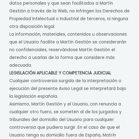
datos personales y que sean facilitados a Martín
Gestión a través de la Web, no infringen los Derechos de
Propiedad Intelectual o Industrial de terceros, ni ninguna
otra disposición legal.
La información, materiales, contenidos u observaciones
que el Usuario facilite a Martín Gestión se considerarán
no confidenciales, reservándose Martín Gestión el
derecho a usarlas de la forma que considere más
adecuada.
LEGISLACIÓN APLICABLE Y COMPETENCIA JUDICIAL
Cualquier controversia surgida de la interpretación o
ejecución del presente Aviso Legal se interpretará bajo
la legislación española.
Asimismo, Martín Gestión y el Usuario, con renuncia a
cualquier otro fuero, se someten al de los juzgados y
tribunales del domicilio del Usuario para cualquier
controversia que pudiera surgir. En el caso de que el
Usuario tenga su domicilio fuera de España, Matrín