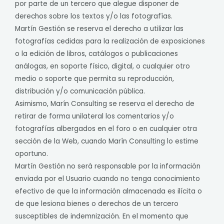
por parte de un tercero que alegue disponer de
derechos sobre los textos y/o las fotografías.
Martín Gestión se reserva el derecho a utilizar las
fotografías cedidas para la realización de exposiciones
o la edición de libros, catálogos o publicaciones
análogas, en soporte físico, digital, o cualquier otro
medio o soporte que permita su reproducción,
distribución y/o comunicación pública.
Asimismo, Marín Consulting se reserva el derecho de
retirar de forma unilateral los comentarios y/o
fotografías albergados en el foro o en cualquier otra
sección de la Web, cuando Marín Consulting lo estime
oportuno.
Martín Gestión no será responsable por la información
enviada por el Usuario cuando no tenga conocimiento
efectivo de que la información almacenada es ilícita o
de que lesiona bienes o derechos de un tercero
susceptibles de indemnización. En el momento que