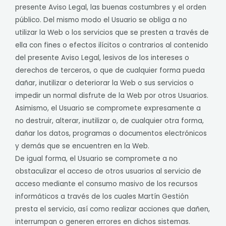
presente Aviso Legal, las buenas costumbres y el orden
público. Del mismo modo el Usuario se obliga a no
utilizar la Web o los servicios que se presten a través de
ella con fines o efectos ilícitos o contrarios al contenido
del presente Aviso Legal, lesivos de los intereses o
derechos de terceros, o que de cualquier forma pueda
dañar, inutilizar o deteriorar la Web o sus servicios o
impedir un normal disfrute de la Web por otros Usuarios.
Asimismo, el Usuario se compromete expresamente a
no destruir, alterar, inutilizar o, de cualquier otra forma,
dañar los datos, programas o documentos electrónicos
y demás que se encuentren en la Web.
De igual forma, el Usuario se compromete a no
obstaculizar el acceso de otros usuarios al servicio de
acceso mediante el consumo masivo de los recursos
informáticos a través de los cuales Martín Gestión
presta el servicio, así como realizar acciones que dañen,
interrumpan o generen errores en dichos sistemas.