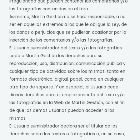
irregularidad que puedan contener los comentarios y/o
las fotografías contenidos en el foro.
Asimismo, Martín Gestión no se hará responsable, a no
ser en aquellos extremos a los que le obligue la Ley, de
los daños o perjuicios que se pudieran ocasionar por la
inserción de los comentarios y/o las fotografías.
El Usuario suministrador del texto y/o las fotografías
cede a Martín Gestión los derechos para su
reproducción, uso, distribución, comunicación pública y
cualquier tipo de actividad sobre los mismos, tanto en
formato electrónico, digital, papel, como en cualquier
otro tipo de soporte. Y en especial, el Usuario cede
dichos derechos para el emplazamiento del texto y/o
las fotografías en la Web de Martín Gestión, con el fin
de que los demás Usuarios puedan acceder a los
mismos.
El Usuario suministrador declara ser el titular de los
derechos sobre los textos o fotografías o, en su caso,