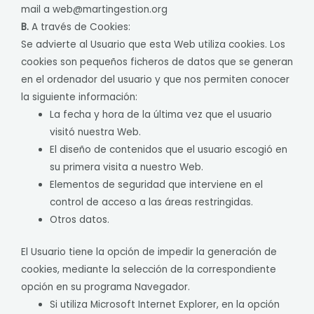
mail a
web@martingestion.org
B.
A través de Cookies:
Se advierte al Usuario que esta Web utiliza cookies. Los
cookies son pequeños ficheros de datos que se generan
en el ordenador del usuario y que nos permiten conocer
la siguiente información:
La fecha y hora de la última vez que el usuario
visitó nuestra Web.
El diseño de contenidos que el usuario escogió en
su primera visita a nuestro Web.
Elementos de seguridad que interviene en el
control de acceso a las áreas restringidas.
Otros datos.
El Usuario tiene la opción de impedir la generación de
cookies, mediante la selección de la correspondiente
opción en su programa Navegador.
Si utiliza Microsoft Internet Explorer, en la opción