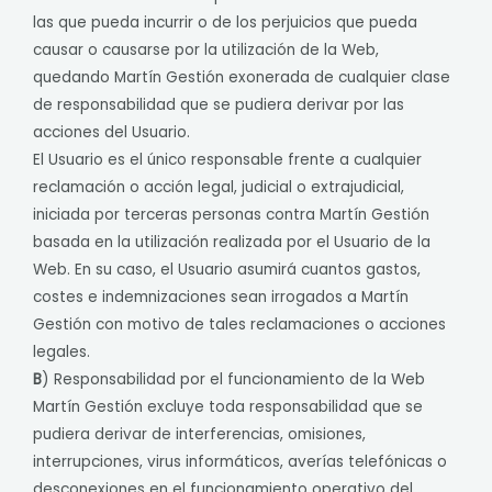
las que pueda incurrir o de los perjuicios que pueda
causar o causarse por la utilización de la Web,
quedando Martín Gestión exonerada de cualquier clase
de responsabilidad que se pudiera derivar por las
acciones del Usuario.
El Usuario es el único responsable frente a cualquier
reclamación o acción legal, judicial o extrajudicial,
iniciada por terceras personas contra Martín Gestión
basada en la utilización realizada por el Usuario de la
Web. En su caso, el Usuario asumirá cuantos gastos,
costes e indemnizaciones sean irrogados a Martín
Gestión con motivo de tales reclamaciones o acciones
legales.
B
) Responsabilidad por el funcionamiento de la Web
Martín Gestión excluye toda responsabilidad que se
pudiera derivar de interferencias, omisiones,
interrupciones, virus informáticos, averías telefónicas o
desconexiones en el funcionamiento operativo del