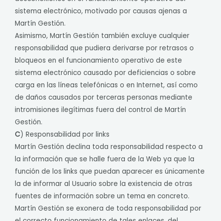
sistema electrónico, motivado por causas ajenas a
Martín Gestión.
Asimismo, Martín Gestión también excluye cualquier
responsabilidad que pudiera derivarse por retrasos o
bloqueos en el funcionamiento operativo de este
sistema electrónico causado por deficiencias o sobre
carga en las líneas telefónicas o en Internet, así como
de daños causados por terceras personas mediante
intromisiones ilegítimas fuera del control de Martín
Gestión.
C
) Responsabilidad por links
Martín Gestión declina toda responsabilidad respecto a
la información que se halle fuera de la Web ya que la
función de los links que puedan aparecer es únicamente
la de informar al Usuario sobre la existencia de otras
fuentes de información sobre un tema en concreto.
Martín Gestión se exonera de toda responsabilidad por
el correcto funcionamiento de tales enlaces, del