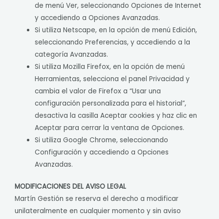
de menú Ver, seleccionando Opciones de Internet
y accediendo a Opciones Avanzadas.
Si utiliza Netscape, en la opción de menú Edición,
seleccionando Preferencias, y accediendo a la
categoría Avanzadas.
Si utiliza Mozilla Firefox, en la opción de menú
Herramientas, selecciona el panel Privacidad y
cambia el valor de Firefox a “Usar una
configuración personalizada para el historial”,
desactiva la casilla Aceptar cookies y haz clic en
Aceptar para cerrar la ventana de Opciones.
Si utiliza Google Chrome, seleccionando
Configuración y accediendo a Opciones
Avanzadas.
MODIFICACIONES DEL AVISO LEGAL
Martín Gestión se reserva el derecho a modificar
unilateralmente en cualquier momento y sin aviso