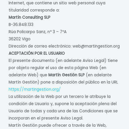
Internet, que contiene un sitio web personal cuya
titularidad corresponde a:
Martín Consulting SLP
B-36.848.133
Rúa Policarpo Sanz, nº 3 – 7ºA
36202 Vigo
Dirección de correo electrónico:
web@martingestion.org
ACEPTACIÓN POR EL USUARIO
El presente documento (en adelante Aviso Legal) tiene
por objeto regular el uso de esta página Web (en
adelante Web) que
Martín Gestión SLP
(en adelante
Martín Gestión) pone a disposición del público en la URL
https://martingestion.org/
La utilización de la Web por un tercero le atribuye la
condición de Usuario y, supone la aceptación plena del
Usuario de todas y cada una de las Condiciones que se
incorporan en el presente Aviso Legal.
Martín Gestión puede ofrecer a través de la Web,