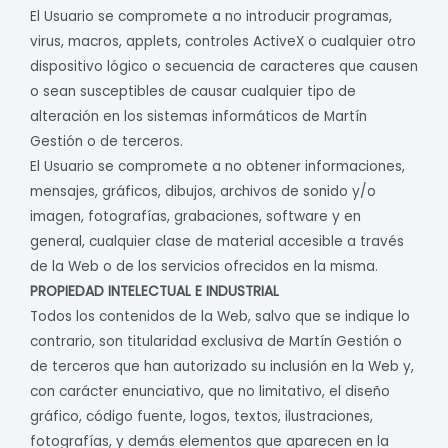
El Usuario se compromete a no introducir programas,
virus, macros, applets, controles ActiveX o cualquier otro
dispositivo lógico o secuencia de caracteres que causen
o sean susceptibles de causar cualquier tipo de
alteración en los sistemas informáticos de Martín
Gestión o de terceros.
El Usuario se compromete a no obtener informaciones,
mensajes, gráficos, dibujos, archivos de sonido y/o
imagen, fotografías, grabaciones, software y en
general, cualquier clase de material accesible a través
de la Web o de los servicios ofrecidos en la misma.
PROPIEDAD INTELECTUAL E INDUSTRIAL
Todos los contenidos de la Web, salvo que se indique lo
contrario, son titularidad exclusiva de Martín Gestión o
de terceros que han autorizado su inclusión en la Web y,
con carácter enunciativo, que no limitativo, el diseño
gráfico, código fuente, logos, textos, ilustraciones,
fotografías, y demás elementos que aparecen en la