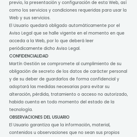
previo, la presentación y configuración de esta Web, así
como los servicios y condiciones requeridas para usar la
Web y sus servicios.
El Usuario quedará obligado automáticamente por el
Aviso Legal que se halle vigente en el momento en que
acceda a la Web, por lo que deberá leer
periódicamente dicho Aviso Legal.
CONFIDENCIALIDAD
Martín Gestión se compromete al cumplimiento de su
obligación de secreto de los datos de carácter personal
y de su deber de guardarlos de forma confidencial y
adoptará las medidas necesarias para evitar su
alteración, pérdida, tratamiento o acceso no autorizado,
habida cuenta en todo momento del estado de la
tecnología.
OBSERVACIONES DEL USUARIO
El Usuario garantiza que la información, material,
contenidos u observaciones que no sean sus propios