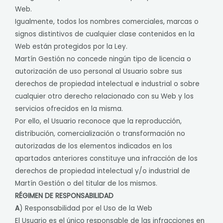
Web.
Igualmente, todos los nombres comerciales, marcas o
signos distintivos de cualquier clase contenidos en la
Web están protegidos por la Ley.
Martín Gestión no concede ningún tipo de licencia o
autorización de uso personal al Usuario sobre sus
derechos de propiedad intelectual e industrial o sobre
cualquier otro derecho relacionado con su Web y los
servicios ofrecidos en la misma.
Por ello, el Usuario reconoce que la reproducción,
distribución, comercialización o transformación no
autorizadas de los elementos indicados en los
apartados anteriores constituye una infracción de los
derechos de propiedad intelectual y/o industrial de
Martín Gestión o del titular de los mismos.
RÉGIMEN DE RESPONSABILIDAD
A
) Responsabilidad por el Uso de la Web
El Usuario es el único responsable de las infracciones en