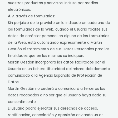
nuestros productos y servicios, incluso por medios
electrónicos.
A.
A través de formularios:
Sin perjuicio de lo previsto en lo indicado en cada uno de
los formularios de la Web, cuando el Usuario facilite sus
datos de carácter personal en alguno de los formularios
de la Web, está autorizando expresamente a Martín
Gestión al tratamiento de sus Datos Personales para las
finalidades que en los mismos se indiquen.
Martín Gestión incorporará los datos facilitados por el
Usuario en un fichero titularidad del mismo debidamente
comunicado a la Agencia Española de Protección de
Datos.
Martín Gestión no cederá o comunicará a terceros los
datos recabados a no ser que el Usuario haya dado su
consentimiento.
El usuario podrá ejercitar sus derechos de acceso,
rectificación, cancelación y oposición enviando un e-